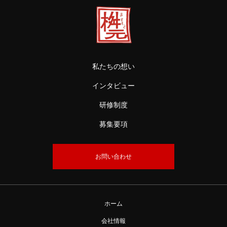
私たちの想い
インタビュー
研修制度
募集要項
お問い合わせ
ホーム
会社情報