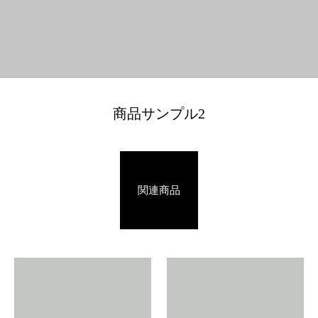
商品サンプル2
関連商品