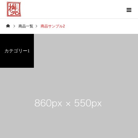
商品一覧
商品サンプル2
カテゴリー1