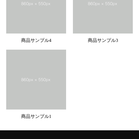
商品サンプル4
商品サンプル3
商品サンプル1